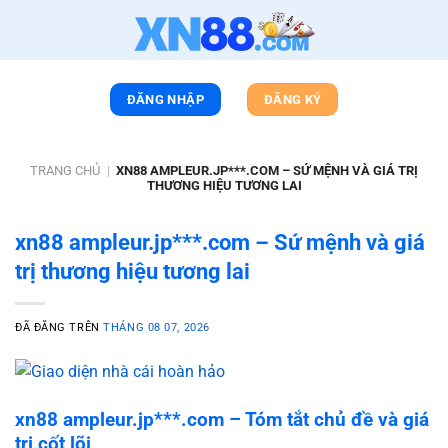
Chuyển
đến
nội
dung
ĐĂNG NHẬP
ĐĂNG KÝ
TRANG CHỦ
|
XN88 AMPLEUR.JP***.COM – SỨ MỆNH VÀ GIÁ TRỊ
THƯƠNG HIỆU TƯƠNG LAI
xn88 ampleur.jp***.com – Sứ mệnh và giá
trị thương hiệu tương lai
ĐÃ ĐĂNG TRÊN
THÁNG 08 07, 2026
xn88 ampleur.jp***.com – Tóm tắt chủ đề và giá
trị cốt lõi