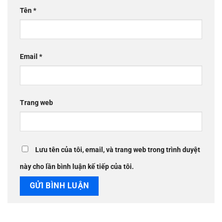
Tên
*
Email
*
Trang web
Lưu tên của tôi, email, và trang web trong trình duyệt
này cho lần bình luận kế tiếp của tôi.