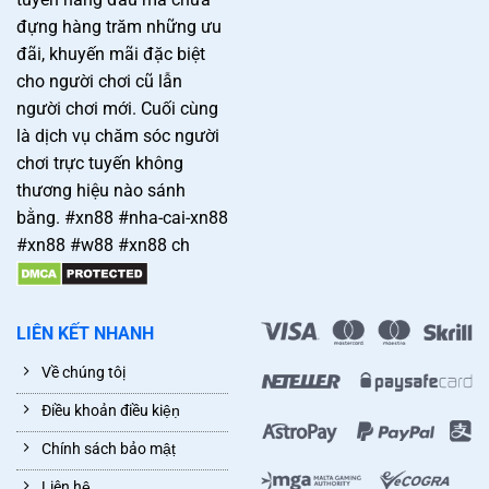
đựng hàng trăm những ưu
đãi, khuyến mãi đặc biệt
cho người chơi cũ lẫn
người chơi mới. Cuối cùng
là dịch vụ chăm sóc người
chơi trực tuyến không
thương hiệu nào sánh
bằng. #xn88 #nha-cai-xn88
#xn88 #w88 #xn88 ch
LIÊN KẾT NHANH
Về chúng tôị
Điều khoản điều kiệṇ
Chính sách bảo mậṭ
Liên hệ̣