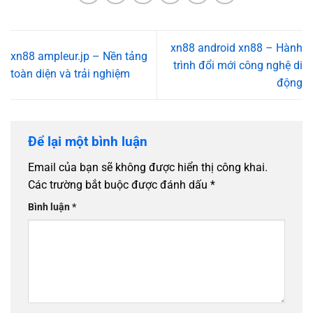
xn88 android xn88 – Hành
xn88 ampleur.jp – Nền tảng
trình đổi mới công nghệ di
toàn diện và trải nghiệm
động
Để lại một bình luận
Email của bạn sẽ không được hiển thị công khai.
Các trường bắt buộc được đánh dấu
*
Bình luận
*