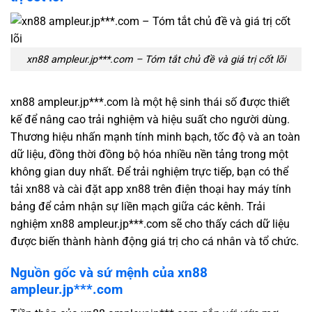
xn88 ampleur.jp***.com – Tóm tắt chủ đề và giá trị cốt lõi
xn88 ampleur.jp***.com là một hệ sinh thái số được thiết
kế để nâng cao trải nghiệm và hiệu suất cho người dùng.
Thương hiệu nhấn mạnh tính minh bạch, tốc độ và an toàn
dữ liệu, đồng thời đồng bộ hóa nhiều nền tảng trong một
không gian duy nhất. Để trải nghiệm trực tiếp, bạn có thể
tải xn88 và cài đặt app xn88 trên điện thoại hay máy tính
bảng để cảm nhận sự liền mạch giữa các kênh. Trải
nghiệm xn88 ampleur.jp***.com sẽ cho thấy cách dữ liệu
được biến thành hành động giá trị cho cá nhân và tổ chức.
Nguồn gốc và sứ mệnh của xn88
ampleur.jp***.com