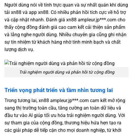
Người dùng nói về tính trực quan và sự nhất quán khi dùng
tải xn88 và app xn88. Có nhiều phản hồi tích cực về hỗ trợ
và cập nhật nhanh. Đánh giá xn88 ampleur.jp***.com cho
thấy cộng đồng đánh giá cao cam kết cải thiện sản phẩm
và lắng nghe người dùng. Nhiều chuyên gia cũng ghi nhận
sự tín nhiệm từ khách hàng nhờ tính minh bạch và chất
lượng dịch vụ.
Trải nghiệm người dùng và phản hồi từ cộng đồng
Triển vọng phát triển và tầm nhìn tương lai
Trong tương lai, xn88 ampleur.jp***.com cam kết mở rộng
sang thị trường toàn cầu, tăng cường an toàn dữ liệu và
đầu tư vào AI giúp tối ưu hóa trải nghiệm người dùng. Với
sự tham gia của cộng đồng, thương hiệu hứa hẹn tạo ra
các giải pháp dễ tiếp cận cho mọi doanh nghiệp, từ khởi