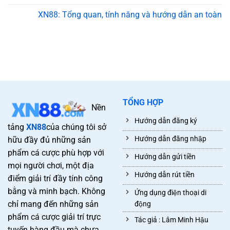
XN88: Tổng quan, tính năng và hướng dẫn an toàn
TỔNG HỢP
Nền
Hướng dẫn đăng ký
tảng
XN88
của chúng tôi sở
Hướng dẫn đăng nhập
hữu đầy đủ những sản
phẩm cá cược phù hợp với
Hướng dẫn gửi tiền
mọi người chơi, một địa
Hướng dẫn rút tiền
điểm giải trí đầy tính công
bằng và minh bạch. Không
Ứng dụng điện thoại di
chỉ mang đến những sản
động
phẩm cá cược giải trí trực
Tác giả : Lâm Minh Hậu
tuyến hàng đầu mà chưa