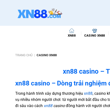
Chuyển
đến
nội
dung
XN88
CASINO XN88
TRANG CHỦ
|
CASINO XN88
xn88 casino – T
xn88 casino – Dòng trải nghiệm
Trong hành trình xây dựng thương hiệu
xn88
, casino 
vụ nhiều nhóm người chơi: từ người mới bắt đầu cho tới
đi sâu vào cách
xn88
casino
đồng hành với người chơi,