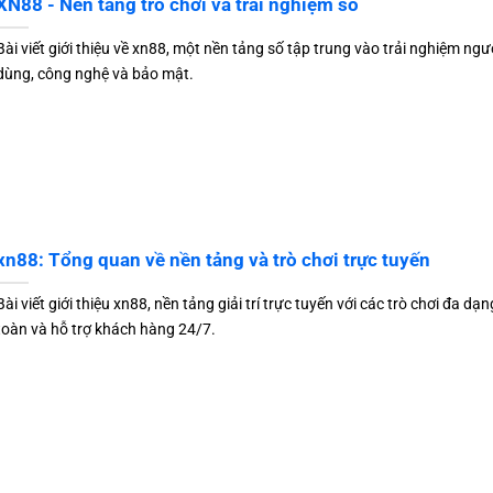
XN88 - Nền tảng trò chơi và trải nghiệm số
ột nền tảng mở và linh hoạt, cho phép tích hợp thêm các trò ch
Bài viết giới thiệu về xn88, một nền tảng số tập trung vào trải nghiệm ngư
dùng, công nghệ và bảo mật.
Giao diện người dùng trực quan
dễ tiếp cận từ lần đầu tiên. Các mục chính được sắp xếp một các
ive giúp người chơi có thể trải nghiệm mượt mà trên máy tính đ
ược tối ưu hóa để giảm thời gian tải và tăng khả năng nhận diệ
xn88: Tổng quan về nền tảng và trò chơi trực tuyến
Bài viết giới thiệu xn88, nền tảng giải trí trực tuyến với các trò chơi đa dạn
Kho trò chơi đa dạng
toàn và hỗ trợ khách hàng 24/7.
rò chơi phong phú, từ các slot reel hiện đại với đồ họa 3D và h
hiên bản live casino được cung cấp bởi các nhà phát triển hàng
phản hồi nhanh. Người chơi có thể dễ dàng lọc trò dựa trên RTP, 