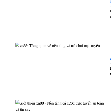
nội dung và đối tác cung cấp trò chơi,
xn88 casino
là m
của người dùng.
Các chức năng và dịch vụ cốt lõi
Giao diện của
xn88 casino
được thiết kế để người chơi 
khu vực cá nhân và hồ sơ thanh toán. Thiết kế respons
tính thẩm mỹ hay sự tiện dụng. Các yếu tố tương tác đ
tìm thấy đam mê của mình.
Một trong những điểm mạnh của
xn88 casino
là kho t
điển như blackjack, baccarat và roulette. Ngoài ra, p
người chia bài trực tiếp, bảng cược thật và thời gian 
phù hợp với mục tiêu giải trí hoặc chiến lược của mình.