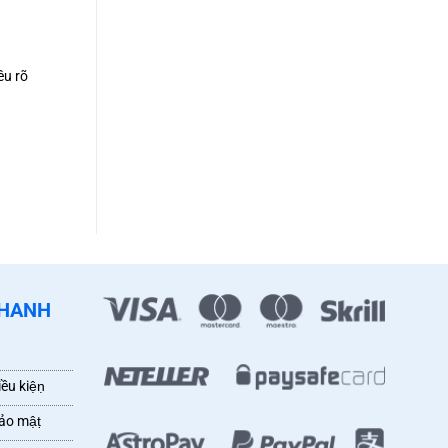
 tuyệt vời trên các thiết bị di động. Tốc độ tải nhanh,
 nơi, mọi lúc. Điều này đặc biệt hữu ích cho những
cao.
êu rõ
n lược tối ưu hóa trải nghiệm người dùng. Hệ thống RNG
mật hàng đầu, mã hóa dữ liệu ở mọi tầng và kiểm soát
sino đảm bảo chất lượng video mượt mà, độ phân giải
 thống quản trị rủi ro và chống gian lận được tích
c tế. Tính mở rộng của nền tảng cho phép tích hợp các
NHANH
̀u kiệṇ
 Dưới đây là một số mô-đun và phân loại phổ biến mà
̉o mậṭ