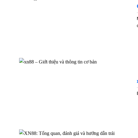
xn88 casino tích hợp các chương trình khuyến mãi và h
thưởng, vòng quay miễn phí hay bonus nạp tiền được t
dựa trên lịch sử chơi của từng người, giúp đề xuất các
Bảo mật là nền tảng của mọi hoạt động tại
xn88 casin
ro từ các hành vi gian lận và xâm nhập. Các phương t
cơ chế xác thực và rút tiền minh bạch, giúp người chơi
Đội ngũ chăm sóc khách hàng của
xn88 casino
luôn sẵ
từ chat trực tiếp đến email và đường dây hỗ trợ, đảm 
mức độ ưu tiên của xn88 đối với trải nghiệm người ch