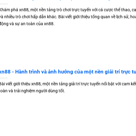
 một ứng dụng chơi game đơn thuần mà là một phần mở rộng của 
Khám phá xn88, một nền tảng trò chơi trực tuyến với cá cược thể thao, c
 slot video có đồ họa sắc nét, âm thanh sống động, cho tới các 
và nhiều trò chơi hấp dẫn khác. Bài viết giới thiệu tổng quan về lịch sử, ho
pp là cung cấp một nền tảng mà người chơi có thể thỏa sức thử 
động và sự an toàn của xn88.
ng nghĩa với việc người chơi có thể khám phá các loại trò chơi
yên do đội ngũ kỹ thuật và biên tập nội dung của xn88 thực hi
hiệu suất vận hành tối ưu, giúp trải nghiệm xn88 tai app trở 
Tổng quan về xn88 tai app
xn88 - Hành trình và ảnh hưởng của một nền giải trí trực t
Bài viết giới thiệu xn88, một nền tảng giải trí trực tuyến nổi bật với cam kế
toàn và trải nghiệm người dùng tốt.
ậy của thị trường, tai app được xây dựng dựa trên các tính năng
thực qua đánh giá xn88 tai app từ cộng đồng người dùng:
ăng tùy biến cao và phản hồi nhanh nhạy. Sự gọn gàng của giao d
au.