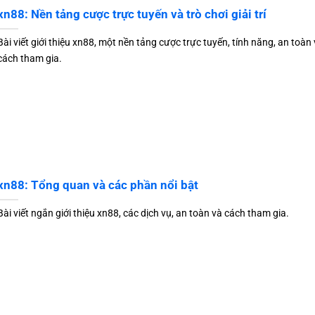
à âm thanh được tối ưu hóa cho cả di động và máy tính để bàn. 
xn88: Nền tảng cược trực tuyến và trò chơi giải trí
 các mini-game bổ sung giúp tăng tính giải trí và đổi mới trong
Bài viết giới thiệu xn88, một nền tảng cược trực tuyến, tính năng, an toàn
cách tham gia.
ảng điều khiển cá nhân cho phép tùy chỉnh mức độ tương tác, the
dữ liệu và thông tin cá nhân được mã hóa và quản lý theo tiêu
g thông thấp và thiết bị có thông số kỹ thuật trung bình, giúp n
xn88: Tổng quan và các phần nổi bật
hỗ trợ người chơi phân tích hành vi cược, đánh giá rủi ro và đưa
Bài viết ngắn giới thiệu xn88, các dịch vụ, an toàn và cách tham gia.
Các tính năng và dịch vụ cốt lõi