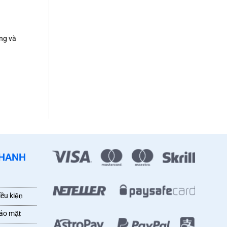
m bảo tiến trình vận hành mượt mà, bảo mật và khả
ăng và
 các dịch vụ hiện có. Điều này giúp xn88 tai app luôn
 tăng cường sự đắm chìm và cảm giác chân thực khi
 nghiệm liền mạch ngay cả khi người chơi có kết nối
NHANH
g thời tuân thủ các quy định liên quan đến bảo vệ dữ
̀u kiệṇ
ích thước màn hình khác nhau, mang lại trải nghiệm đồng
̉o mậṭ