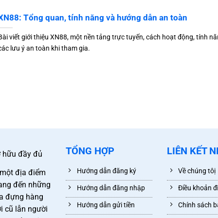
XN88: Tổng quan, tính năng và hướng dẫn an toàn
pp đòi hỏi sự đầu tư vào công nghệ và kiến trúc hệ thống để đả
Bài viết giới thiệu XN88, một nền tảng trực tuyến, cách hoạt động, tính n
dụng trong tai app bao gồm:
các lưu ý an toàn khi tham gia.
ật, mở rộng và tích hợp các trò chơi mới mà không làm gián đoạn
hông gây rủi ro cho hệ thống.
liên tục cải tiến chất lượng hình ảnh, hiệu ứng và âm thanh để
 hóa mạng và xử lý phía máy khách được áp dụng để đảm bảo trải
TỔNG HỢP
LIÊN KẾT 
ở hữu đầy đủ
được mã hóa và quản lý theo các chuẩn an toàn nghiêm ngặt, đồn
Hướng dẫn đăng ký
Về chúng tôị
 một địa điểm
 mang đến những
Hướng dẫn đăng nhập
Điều khoản điê
ưa đựng hàng
ai app được thiết kế để tương thích với nhiều hệ điều hành và k
Hướng dẫn gửi tiền
Chính sách ba
i cũ lẫn người