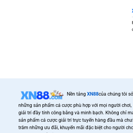
Công nghệ và lợi thế cạnh tranh
Việc phát triển một sản phẩm tiên tiến như xn88 tai a
năng mở rộng. Các yếu tố công nghệ nổi bật được áp 
- Kiến trúc modular và microservices: cho phép cập nh
cập nhật xu hướng và đáp ứng nhu cầu thị trường mà k
- Đồ họa và âm thanh chất lượng cao: đội ngũ đồ họa 
chơi.
- Tối ưu hóa hiệu suất và độ trễ: các kỹ thuật tối ưu
không ổn định.
Nền tảng
XN88
của chúng tôi s
- Bảo mật và quyền riêng tư: mọi dữ liệu người dùng 
những sản phẩm cá cược phù hợp với mọi người chơi,
liệu cá nhân.
giải trí đầy tính công bằng và minh bạch. Không chỉ
sản phẩm cá cược giải trí trực tuyến hàng đầu mà ch
- Hỗ trợ đa nền tảng và khả năng thích ứng thiết bị: t
trăm những ưu đãi, khuyến mãi đặc biệt cho người chơ
nhất dù người chơi sử dụng thiết bị nào.