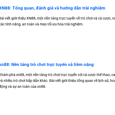
XN88: Tổng quan, đánh giá và hướng dẫn trải nghiệm
Bài viết giới thiệu XN88, một nền tảng trực tuyến về trò chơi và cá cược, n
các tính năng, an toàn và mẹo tối ưu hóa trải nghiệm.
xn88: Nền tảng trò chơi trực tuyến và tiềm năng
Khám phá xn88, một nền tảng trò chơi trực tuyến với cá cược thể thao, c
và nhiều trò chơi hấp dẫn khác. Bài viết giới thiệu tổng quan về lịch sử, ho
động và sự an toàn của xn88.