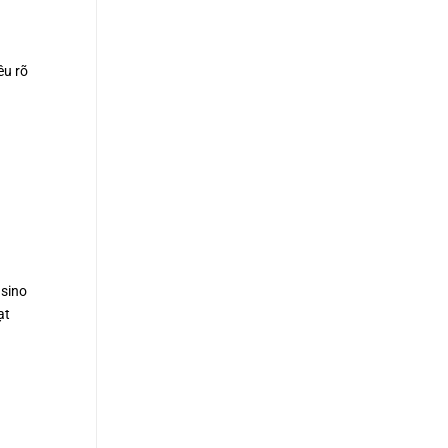
êu rõ
asino
ạt