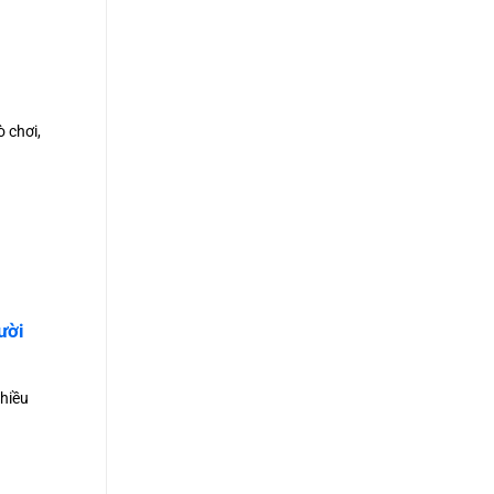
ò chơi,
ười
nhiều