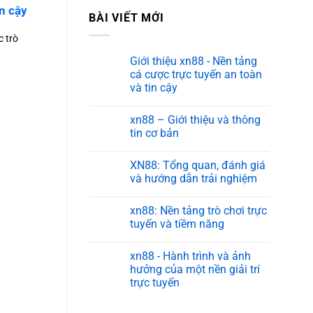
in cậy
BÀI VIẾT MỚI
c trò
Giới thiệu xn88 - Nền tảng
cá cược trực tuyến an toàn
và tin cậy
xn88 – Giới thiệu và thông
tin cơ bản
XN88: Tổng quan, đánh giá
và hướng dẫn trải nghiệm
xn88: Nền tảng trò chơi trực
tuyến và tiềm năng
xn88 - Hành trình và ảnh
hưởng của một nền giải trí
trực tuyến