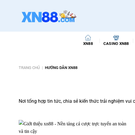
Chuyển
đến
nội
dung
XN88
CASINO XN88
TRANG CHỦ
|
HƯỚNG DẪN XN88
Nơi tổng hợp tin tức, chia sẻ kiến thức trải nghiệm vui 