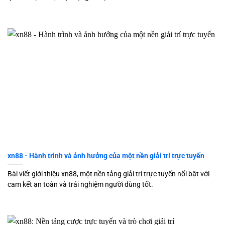
xn88 da ga – Cổng trải nghiệm đầy hứa hẹn cho người chơi
hiện đại
xn88 da ga - Tổng quan về sản phẩm và phạm vi
sử dụng
Da ga được thiết kế như một phần mở rộng của hệ sinh
thái
xn88
, mang đến một bối cảnh trò chơi có thể mở rộng
cho cả người mới bắt đầu lẫn người chơi có kinh nghiệm.
Khi xem xét tổng quan, ta nhận thấy da ga không chỉ là
xn88 - Hành trình và ảnh hưởng của một nền giải trí trực tuyến
một trò chơi đơn thuần mà là một nền tảng tích hợp nhiều
thể loại và cơ chế chơi. Đầu tiên, da ga tập trung vào sự dễ
Bài viết giới thiệu xn88, một nền tảng giải trí trực tuyến nổi bật với
tiếp cận và tính trực quan: giao diện được tối ưu hóa để
cam kết an toàn và trải nghiệm người dùng tốt.
cho người dùng mới có thể nhanh chóng nhận ra các yếu
tố điều khiển cơ bản và nhân tố kích hoạt. Song song đó,
nền tảng cũng cung cấp các chế độ nâng cao dành cho