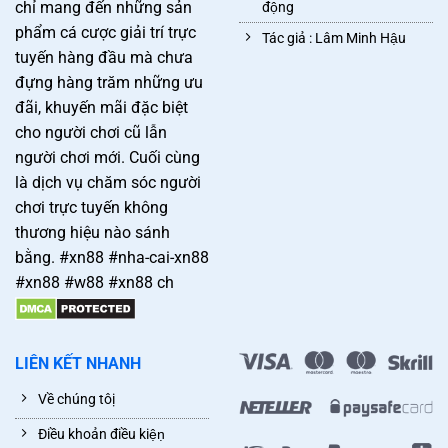
chỉ mang đến những sản
động
dùng đồng thời tăng đột biến.
phẩm cá cược giải trí trực
Tác giả : Lâm Minh Hậu
Bảo mật và tuân thủ quy định:
sử dụng các chuẩn mã hóa
tuyến hàng đầu mà chưa
mạnh, quản lý khóa an toàn và cơ chế giám sát liên tục
đựng hàng trăm những ưu
nhằm đảm bảo tính toàn vẹn của dữ liệu và các giao dịch
đãi, khuyến mãi đặc biệt
trên nền tảng.
cho người chơi cũ lẫn
người chơi mới. Cuối cùng
Hiệu suất và tối ưu hóa tài nguyên:
các tối ưu hóa ở cấp
là dịch vụ chăm sóc người
độ trình duyệt, đồ họa và xử lý logic giúp nền tảng vận
chơi trực tuyến không
hành trơn tru trên nhiều thiết bị khác nhau, kể cả các thiết
thương hiệu nào sánh
bị có cấu hình trung bình. Đội ngũ phát triển liên tục theo
bằng. #xn88 #nha-cai-xn88
dõi và điều chỉnh để duy trì hiệu suất ở mức cao nhất.
#xn88 #w88 #xn88 ch
Công cụ phân tích hành vi người dùng:
tích hợp các công
cụ theo dõi và phân tích để hiểu rõ cách người chơi tương
tác với da ga. Thông tin này được chuyển hóa thành các
LIÊN KẾT NHANH
cải thiện thiết kế, gợi ý trải nghiệm và các đề xuất cá nhân
Về chúng tôị
hóa giúp người chơi đạt được hiệu quả cao hơn.
Điều khoản điều kiệṇ
Hỗ trợ đa kênh và hội thoại tự nhiên:
hệ thống trợ giúp và