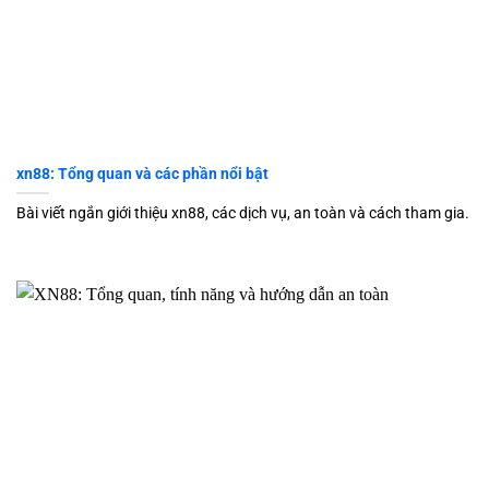
xn88: Tổng quan và các phần nổi bật
Xn88 da ga tổng quan về sản phẩm và phạm vi sử dụng
Bài viết ngắn giới thiệu xn88, các dịch vụ, an toàn và cách tham gia.
Các tính năng và dịch vụ cốt lõi của xn88 da ga
Để hiểu rõ vì sao da ga được đánh giá cao, ta cần điểm
qua các tính năng và dịch vụ cốt lõi mà nền tảng cung cấp.
Dưới đây là 6 điểm nổi bật, được bố trí theo mức độ ảnh
hưởng đến trải nghiệm người dùng và khả năng mở rộng
của hệ sinh thái
xn88
.
Giao diện người dùng tối giản mà linh hoạt:
da ga được