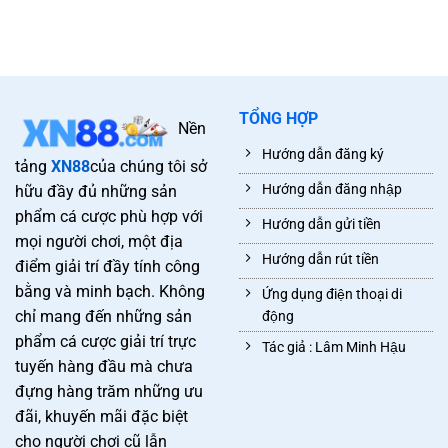
TỔNG HỢP
Nền
Hướng dẫn đăng ký
tảng
XN88
của chúng tôi sở
Hướng dẫn đăng nhập
hữu đầy đủ những sản
phẩm cá cược phù hợp với
Hướng dẫn gửi tiền
mọi người chơi, một địa
Hướng dẫn rút tiền
điểm giải trí đầy tính công
bằng và minh bạch. Không
Ứng dụng điện thoại di
chỉ mang đến những sản
động
phẩm cá cược giải trí trực
Tác giả : Lâm Minh Hậu
tuyến hàng đầu mà chưa
đựng hàng trăm những ưu
đãi, khuyến mãi đặc biệt
cho người chơi cũ lẫn