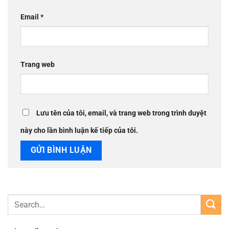
Email
*
Trang web
Lưu tên của tôi, email, và trang web trong trình duyệt
này cho lần bình luận kế tiếp của tôi.