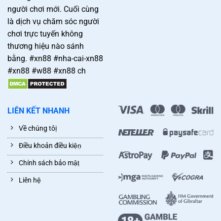
người chơi mới. Cuối cùng
là dịch vụ chăm sóc người
chơi trực tuyến không
thương hiệu nào sánh
bằng. #xn88 #nha-cai-xn88
#xn88 #w88 #xn88 ch
LIÊN KẾT NHANH
Về chúng tôị
Điều khoản điều kiệṇ
Chính sách bảo mậṭ
Liên hệ̣