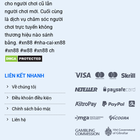
cho người chơi cũ lẫn
người chơi mới. Cuối cùng
là dịch vụ chăm sóc người
chơi trực tuyến không
thương hiệu nào sánh
bằng. #xn88 #nha-cai-xn88
#xn88 #w88 #xn88 ch
LIÊN KẾT NHANH
Về chúng tôị
Điều khoản điều kiệṇ
Chính sách bảo mậṭ
Liên hệ̣