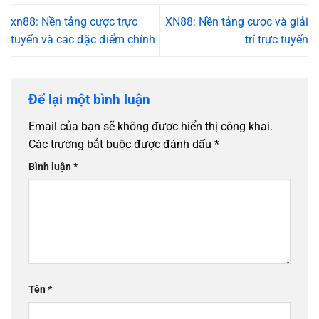
xn88: Nền tảng cược trực
XN88: Nền tảng cược và giải
tuyến và các đặc điểm chính
trí trực tuyến
Để lại một bình luận
Email của bạn sẽ không được hiển thị công khai.
Các trường bắt buộc được đánh dấu
*
Bình luận
*
Tên
*