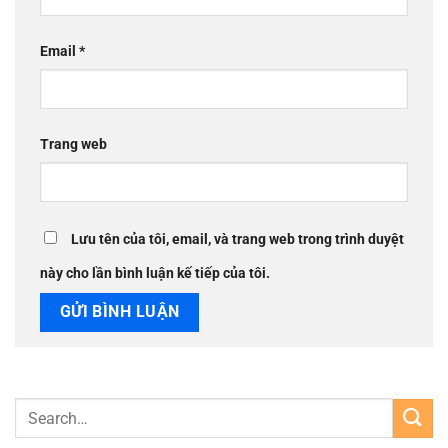
Email
*
Trang web
Lưu tên của tôi, email, và trang web trong trình duyệt
này cho lần bình luận kế tiếp của tôi.