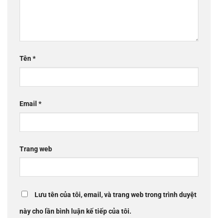
Tên
*
Email
*
Trang web
Lưu tên của tôi, email, và trang web trong trình duyệt
này cho lần bình luận kế tiếp của tôi.