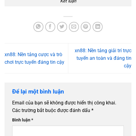
Kết luận
xn88: Nền tảng giải trí trực
xn88: Nền tảng cược và trò
tuyến an toàn và đáng tin
chơi trực tuyến đáng tin cậy
cậy
Để lại một bình luận
Email của bạn sẽ không được hiển thị công khai.
Các trường bắt buộc được đánh dấu
*
Bình luận
*