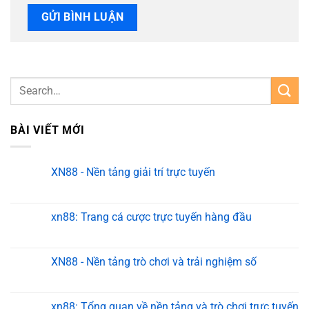
BÀI VIẾT MỚI
XN88 - Nền tảng giải trí trực tuyến
xn88: Trang cá cược trực tuyến hàng đầu
XN88 - Nền tảng trò chơi và trải nghiệm số
xn88: Tổng quan về nền tảng và trò chơi trực tuyến