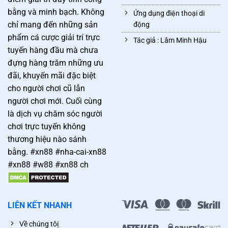
bằng và minh bạch. Không
Ứng dụng điện thoại di
chỉ mang đến những sản
động
phẩm cá cược giải trí trực
Tác giả : Lâm Minh Hậu
tuyến hàng đầu mà chưa
đựng hàng trăm những ưu
đãi, khuyến mãi đặc biệt
cho người chơi cũ lẫn
người chơi mới. Cuối cùng
là dịch vụ chăm sóc người
chơi trực tuyến không
thương hiệu nào sánh
bằng. #xn88 #nha-cai-xn88
#xn88 #w88 #xn88 ch
LIÊN KẾT NHANH
Về chúng tôị