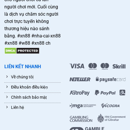
người chơi mới. Cuối cùng
là dịch vụ chăm sóc người
chơi trực tuyến không
thương hiệu nào sánh
bằng. #xn88 #nha-cai-xn88
#xn88 #w88 #xn88 ch
LIÊN KẾT NHANH
Về chúng tôị
Điều khoản điều kiệṇ
Chính sách bảo mậṭ
Liên hệ̣