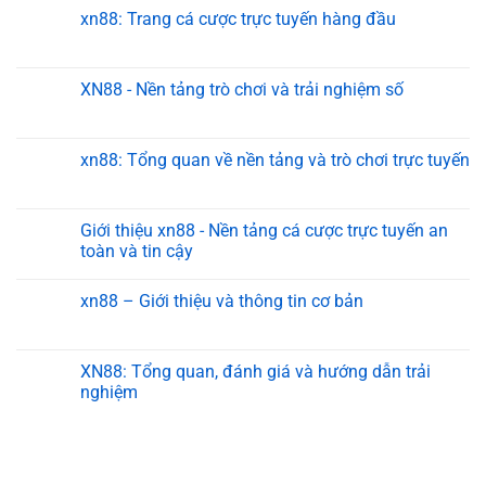
xn88: Trang cá cược trực tuyến hàng đầu
XN88 - Nền tảng trò chơi và trải nghiệm số
xn88: Tổng quan về nền tảng và trò chơi trực tuyến
Giới thiệu xn88 - Nền tảng cá cược trực tuyến an
toàn và tin cậy
xn88 – Giới thiệu và thông tin cơ bản
XN88: Tổng quan, đánh giá và hướng dẫn trải
nghiệm