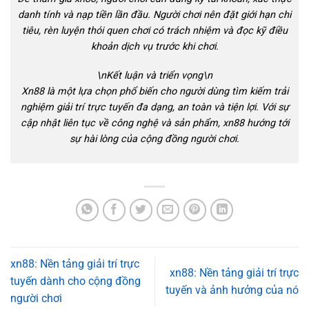
danh tính và nạp tiền lần đầu. Người chơi nên đặt giới hạn chi
tiêu, rèn luyện thói quen chơi có trách nhiệm và đọc kỹ điều
khoản dịch vụ trước khi chơi.
\n
Kết luận và triển vọng
\n
Xn88 là một lựa chọn phổ biến cho người dùng tìm kiếm trải
nghiệm giải trí trực tuyến đa dạng, an toàn và tiện lợi. Với sự
cập nhật liên tục về công nghệ và sản phẩm, xn88 hướng tới
sự hài lòng của cộng đồng người chơi.
xn88: Nền tảng giải trí trực
xn88: Nền tảng giải trí trực
tuyến dành cho cộng đồng
tuyến và ảnh hưởng của nó
người chơi