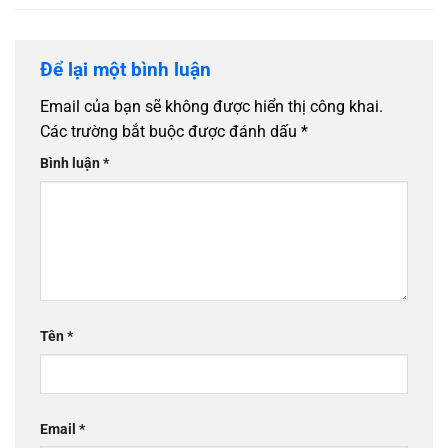
Để lại một bình luận
Email của bạn sẽ không được hiển thị công khai.
Các trường bắt buộc được đánh dấu
*
Bình luận
*
Tên
*
Email
*