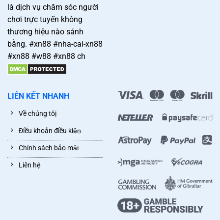
là dịch vụ chăm sóc người
chơi trực tuyến không
thương hiệu nào sánh
bằng. #xn88 #nha-cai-xn88
#xn88 #w88 #xn88 ch
LIÊN KẾT NHANH
Về chúng tôị
Điều khoản điều kiệṇ
Chính sách bảo mậṭ
Liên hệ̣