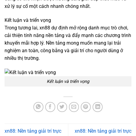
xử lý sự cố một cách nhanh chóng nhất.
Kết luận và triển vọng
Trong tương lai, xn88 dự định mở rộng danh mục trò chơi,
cải thiện tính năng nền tảng và đẩy mạnh các chương trình
khuyến mãi hợp lý. Nền tảng mong muốn mang lại trải
nghiệm an toàn, công bằng và giải trí cho người dùng ở
nhiều thị trường.
Kết luận và triển vọng
xn88: Nền tảng giải trí trực
xn88: Nền tảng giải trí trực