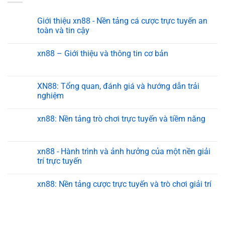
Giới thiệu xn88 - Nền tảng cá cược trực tuyến an
toàn và tin cậy
xn88 – Giới thiệu và thông tin cơ bản
XN88: Tổng quan, đánh giá và hướng dẫn trải
nghiệm
xn88: Nền tảng trò chơi trực tuyến và tiềm năng
xn88 - Hành trình và ảnh hưởng của một nền giải
trí trực tuyến
xn88: Nền tảng cược trực tuyến và trò chơi giải trí