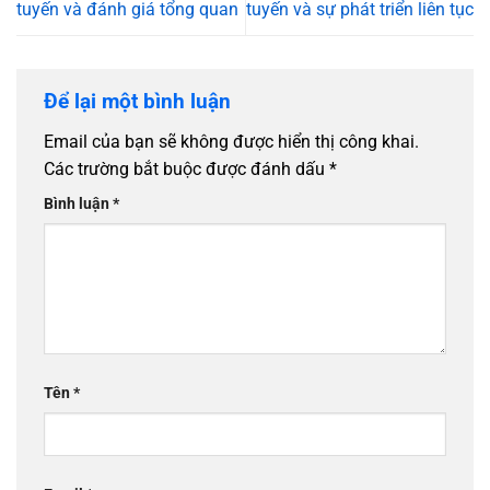
tuyến và đánh giá tổng quan
tuyến và sự phát triển liên tục
Để lại một bình luận
Email của bạn sẽ không được hiển thị công khai.
Các trường bắt buộc được đánh dấu
*
Bình luận
*
Tên
*