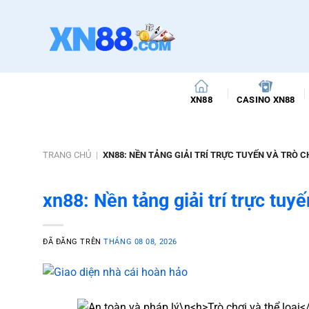
Chuyển
đến
nội
dung
XN88
CASINO XN88
TRANG CHỦ
|
XN88: NỀN TẢNG GIẢI TRÍ TRỰC TUYẾN VÀ TRÒ 
xn88: Nền tảng giải trí trực tuy
ĐÃ ĐĂNG TRÊN
THÁNG 08 08, 2026