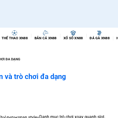
THỂ THAO XN88
BẮN CÁ XN88
XỔ SỐ XN88
ĐÁ GÀ XN88
CHƠI ĐA DẠNG
ến và trò chơi đa dạng
Danh mục trò chơi xoay quanh slot,