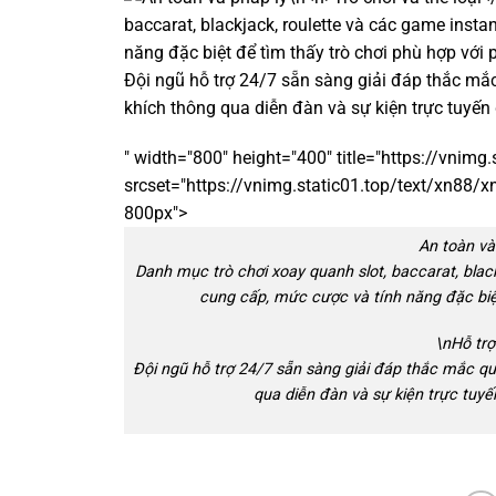
baccarat, blackjack, roulette và các game insta
năng đặc biệt để tìm thấy trò chơi phù hợp với
Đội ngũ hỗ trợ 24/7 sẵn sàng giải đáp thắc mắc
khích thông qua diễn đàn và sự kiện trực tuyến
" width="800" height="400" title="https://vnim
srcset="https://vnimg.static01.top/text/xn88/
800px">
An toàn và
Danh mục trò chơi xoay quanh slot, baccarat, black
cung cấp, mức cược và tính năng đặc biệ
\n
Hỗ tr
Đội ngũ hỗ trợ 24/7 sẵn sàng giải đáp thắc mắc qu
qua diễn đàn và sự kiện trực tuy