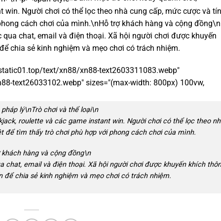
nt win. Người chơi có thể lọc theo nhà cung cấp, mức cược và tí
 phong cách chơi của mình.
\n
Hỗ trợ khách hàng và cộng đồng
\n
 qua chat, email và điện thoại. Xã hội người chơi được khuyến
 để chia sẻ kinh nghiệm và mẹo chơi có trách nhiệm.
g.static01.top/text/xn88/xn88-text2603311083.webp"
xn88-text26033102.webp" sizes="(max-width: 800px) 100vw,
 pháp lý\n
Trò chơi và thể loại
\n
jack, roulette và các game instant win. Người chơi có thể lọc theo nh
t để tìm thấy trò chơi phù hợp với phong cách chơi của mình.
ợ khách hàng và cộng đồng
\n
a chat, email và điện thoại. Xã hội người chơi được khuyến khích thô
ến để chia sẻ kinh nghiệm và mẹo chơi có trách nhiệm.