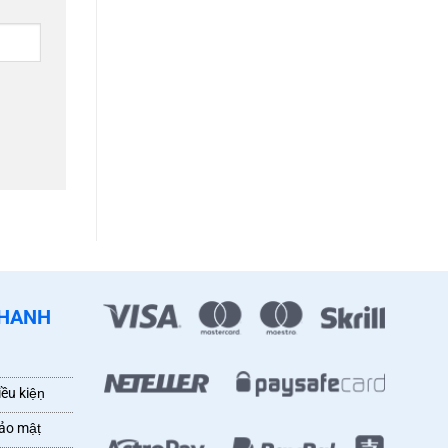
NHANH
̀u kiệṇ
̉o mậṭ