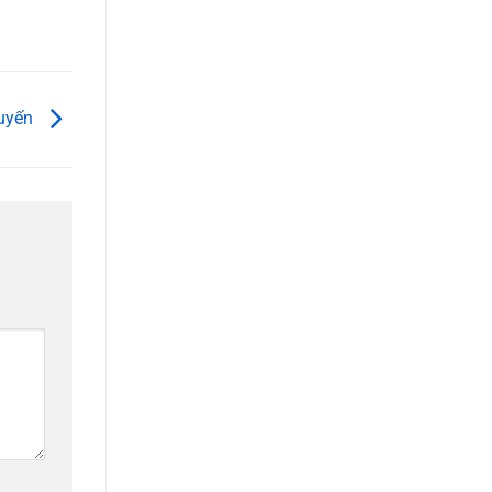
tuyến