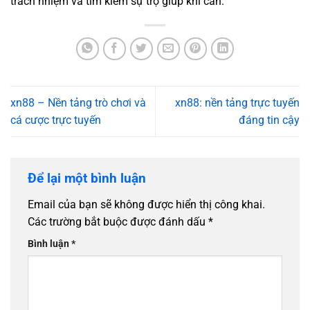
trách nhiệm và tìm kiếm sự trợ giúp khi cần.
xn88 – Nền tảng trò chơi và
xn88: nền tảng trực tuyến
cá cược trực tuyến
đáng tin cậy
Để lại một bình luận
Email của bạn sẽ không được hiển thị công khai.
Các trường bắt buộc được đánh dấu
*
Bình luận
*