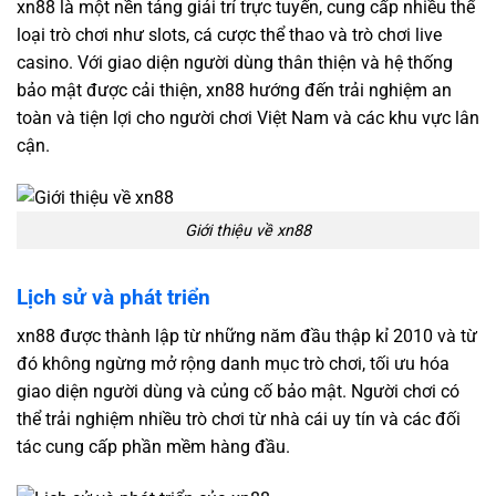
xn88 là một nền tảng giải trí trực tuyến, cung cấp nhiều thể
loại trò chơi như slots, cá cược thể thao và trò chơi live
casino. Với giao diện người dùng thân thiện và hệ thống
bảo mật được cải thiện, xn88 hướng đến trải nghiệm an
toàn và tiện lợi cho người chơi Việt Nam và các khu vực lân
cận.
Giới thiệu về xn88
Lịch sử và phát triển
xn88 được thành lập từ những năm đầu thập kỉ 2010 và từ
đó không ngừng mở rộng danh mục trò chơi, tối ưu hóa
giao diện người dùng và củng cố bảo mật. Người chơi có
thể trải nghiệm nhiều trò chơi từ nhà cái uy tín và các đối
tác cung cấp phần mềm hàng đầu.