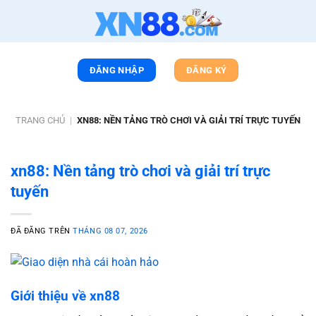
Chuyển
đến
nội
dung
ĐĂNG NHẬP
ĐĂNG KÝ
TRANG CHỦ
|
XN88: NỀN TẢNG TRÒ CHƠI VÀ GIẢI TRÍ TRỰC TUYẾN
xn88: Nền tảng trò chơi và giải trí trực
tuyến
ĐÃ ĐĂNG TRÊN
THÁNG 08 07, 2026
Giới thiệu về xn88