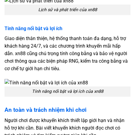
Lịch sử và phát triển của xn88
Tính năng nổi bật và lợi ích
Giao diện thân thiện, hệ thống thanh toán đa dạng, hỗ trợ
khách hàng 24/7, và các chương trình khuyến mãi hấp
dẫn. xn88 cũng chú trọng tính công bằng và bảo vệ người
chơi thông qua các biện pháp RNG, kiểm tra công bằng và
cơ chế tự giới hạn chi tiêu.
Tính năng nổi bật và lợi ích của xn88
An toàn và trách nhiệm khi chơi
Người chơi được khuyến khích thiết lập giới hạn và nhận
hỗ trợ khi cần. Bài viết khuyến khích người đọc chơi có