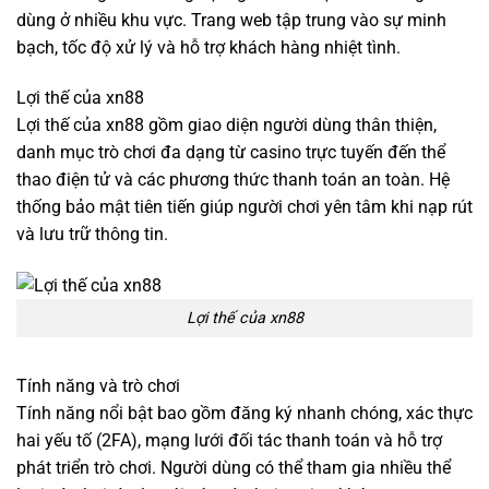
dùng ở nhiều khu vực. Trang web tập trung vào sự minh
bạch, tốc độ xử lý và hỗ trợ khách hàng nhiệt tình.
Lợi thế của xn88
Lợi thế của xn88 gồm giao diện người dùng thân thiện,
danh mục trò chơi đa dạng từ casino trực tuyến đến thể
thao điện tử và các phương thức thanh toán an toàn. Hệ
thống bảo mật tiên tiến giúp người chơi yên tâm khi nạp rút
và lưu trữ thông tin.
Lợi thế của xn88
Tính năng và trò chơi
Tính năng nổi bật bao gồm đăng ký nhanh chóng, xác thực
hai yếu tố (2FA), mạng lưới đối tác thanh toán và hỗ trợ
phát triển trò chơi. Người dùng có thể tham gia nhiều thể