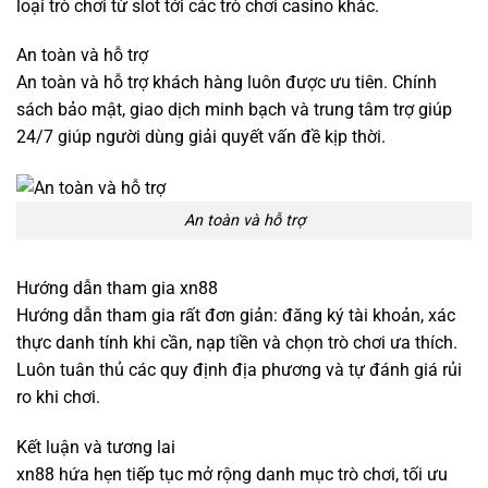
loại trò chơi từ slot tới các trò chơi casino khác.
An toàn và hỗ trợ
An toàn và hỗ trợ khách hàng luôn được ưu tiên. Chính
sách bảo mật, giao dịch minh bạch và trung tâm trợ giúp
24/7 giúp người dùng giải quyết vấn đề kịp thời.
An toàn và hỗ trợ
Hướng dẫn tham gia xn88
Hướng dẫn tham gia rất đơn giản: đăng ký tài khoản, xác
thực danh tính khi cần, nạp tiền và chọn trò chơi ưa thích.
Luôn tuân thủ các quy định địa phương và tự đánh giá rủi
ro khi chơi.
Kết luận và tương lai
xn88 hứa hẹn tiếp tục mở rộng danh mục trò chơi, tối ưu