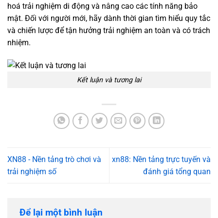
hoá trải nghiệm di động và nâng cao các tính năng bảo
mật. Đối với người mới, hãy dành thời gian tìm hiểu quy tắc
và chiến lược để tận hưởng trải nghiệm an toàn và có trách
nhiệm.
Kết luận và tương lai
XN88 - Nền tảng trò chơi và
xn88: Nền tảng trực tuyến và
trải nghiệm số
đánh giá tổng quan
Để lại một bình luận