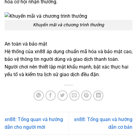
hóa cơ hội nhận thưởng.
Khuyến mãi và chương trình thưởng
An toàn và bảo mật
Hệ thống của xn88 áp dụng chuẩn mã hóa và bảo mật cao,
bảo vệ thông tin người dùng và giao dịch thanh toán.
Người chơi nên thiết lập mật khẩu mạnh, bật xác thực hai
yếu tố và kiểm tra lịch sử giao dịch đều đặn.
xn88: Tổng quan và hướng
xn88: Tổng quan và hướng
dẫn cho người mới
dẫn cơ bản