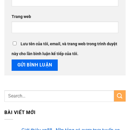
Trang web
Lưu tên của tôi, email, và trang web trong trình duyệt
này cho lần bình luận kế tiếp của tôi.
BÀI VIẾT MỚI