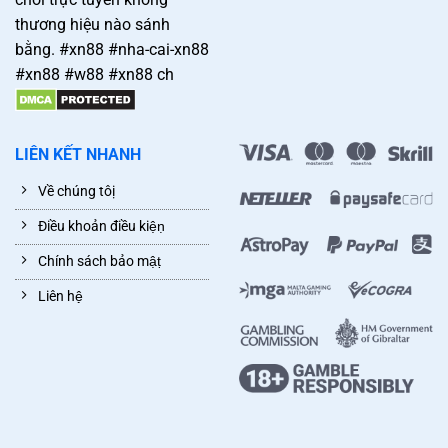
thương hiệu nào sánh
bằng. #xn88 #nha-cai-xn88
#xn88 #w88 #xn88 ch
LIÊN KẾT NHANH
Về chúng tôị
Điều khoản điều kiệṇ
Chính sách bảo mậṭ
Liên hệ̣