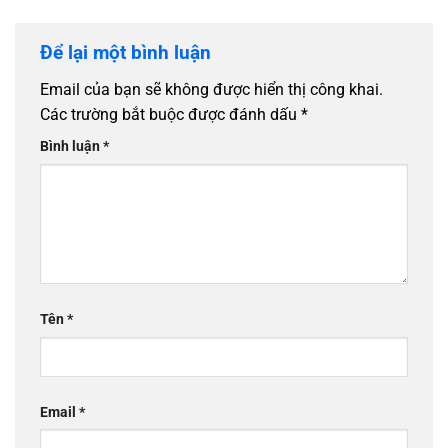
Để lại một bình luận
Email của bạn sẽ không được hiển thị công khai.
Các trường bắt buộc được đánh dấu
*
Bình luận
*
Tên
*
Email
*