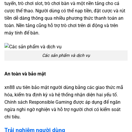
tuyến, trò chơi slot, trò chơi bàn và một nền tảng cho cá
cược thể thao. Người dùng có thể nạp tiền, đặt cược và rút
tiền dễ dàng thông qua nhiều phương thức thanh toán an
toàn. Nền tảng cũng hỗ trợ trò chơi trên di động và trên
máy tính để bàn.
Các sản phẩm và dịch vụ
An toàn và bảo mật
xn88 ưu tiên bảo mật người dùng bằng các giao thức mã
hóa, kiểm tra định kỳ và hệ thống nhận diện hai yếu tố.
Chính sách Responsible Gaming được áp dụng để ngăn
ngừa nghi ngờ nghiện và hỗ trợ người chơi có kiểm soát
chi tiêu.
Trải nghiệm người dùng