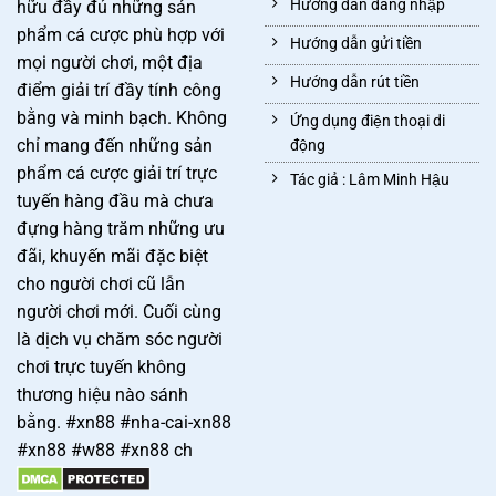
Hướng dẫn đăng nhập
hữu đầy đủ những sản
phẩm cá cược phù hợp với
Hướng dẫn gửi tiền
mọi người chơi, một địa
Hướng dẫn rút tiền
điểm giải trí đầy tính công
bằng và minh bạch. Không
Ứng dụng điện thoại di
chỉ mang đến những sản
động
phẩm cá cược giải trí trực
Tác giả : Lâm Minh Hậu
tuyến hàng đầu mà chưa
đựng hàng trăm những ưu
đãi, khuyến mãi đặc biệt
cho người chơi cũ lẫn
người chơi mới. Cuối cùng
là dịch vụ chăm sóc người
chơi trực tuyến không
thương hiệu nào sánh
bằng. #xn88 #nha-cai-xn88
#xn88 #w88 #xn88 ch