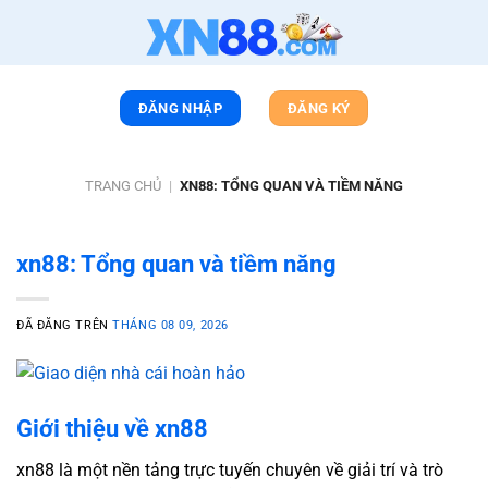
Chuyển
đến
nội
dung
ĐĂNG NHẬP
ĐĂNG KÝ
TRANG CHỦ
|
XN88: TỔNG QUAN VÀ TIỀM NĂNG
xn88: Tổng quan và tiềm năng
ĐÃ ĐĂNG TRÊN
THÁNG 08 09, 2026
Giới thiệu về xn88
xn88 là một nền tảng trực tuyến chuyên về giải trí và trò